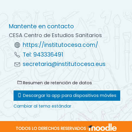
Mantente en contacto
CESA Centro de Estudios Sanitarios
https://institutocesa.com/
Tel: 943336491
secretaria@institutocesa.eus
Resumen de retención de datos
Descargar la app para dispositivos móviles
Cambiar al tema estándar
TODOS LO DERECHOS RESERVADOS