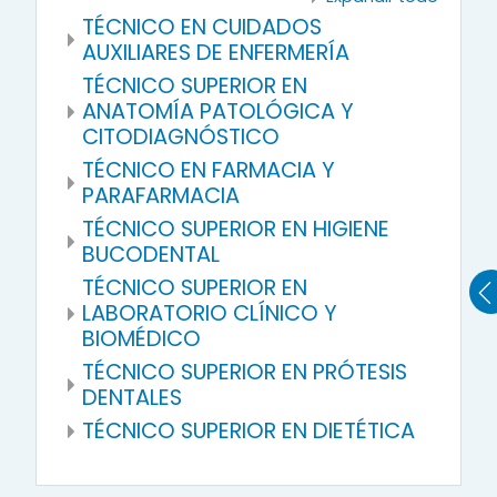
TÉCNICO EN CUIDADOS
AUXILIARES DE ENFERMERÍA
TÉCNICO SUPERIOR EN
ANATOMÍA PATOLÓGICA Y
CITODIAGNÓSTICO
TÉCNICO EN FARMACIA Y
PARAFARMACIA
TÉCNICO SUPERIOR EN HIGIENE
BUCODENTAL
TÉCNICO SUPERIOR EN
LABORATORIO CLÍNICO Y
BIOMÉDICO
TÉCNICO SUPERIOR EN PRÓTESIS
DENTALES
TÉCNICO SUPERIOR EN DIETÉTICA