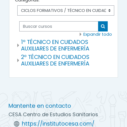
Categorías:
Buscar cursos
Buscar cur
Expandir todo
1º TÉCNICO EN CUIDADOS
AUXILIARES DE ENFERMERÍA
2º TÉCNICO EN CUIDADOS
AUXILIARES DE ENFERMERÍA
Mantente en contacto
CESA Centro de Estudios Sanitarios
https://institutocesa.com/