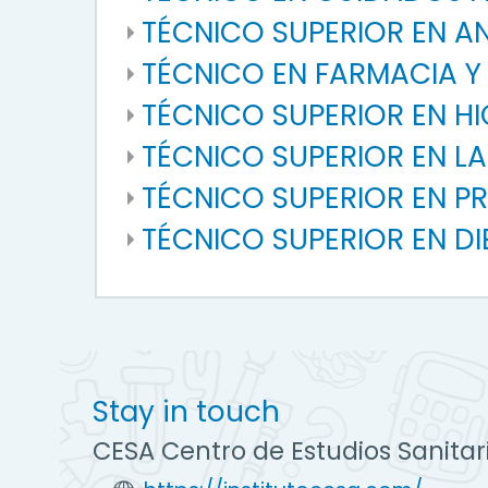
TÉCNICO SUPERIOR EN 
TÉCNICO EN FARMACIA 
TÉCNICO SUPERIOR EN H
TÉCNICO SUPERIOR EN L
TÉCNICO SUPERIOR EN PR
TÉCNICO SUPERIOR EN DI
Stay in touch
CESA Centro de Estudios Sanitar