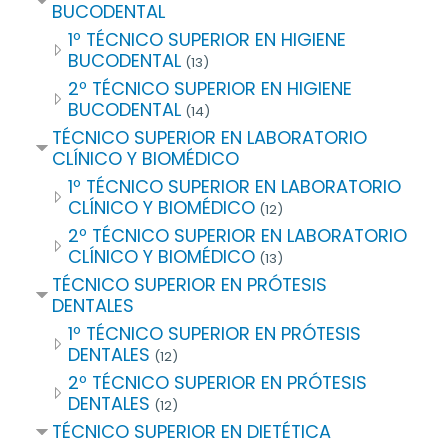
BUCODENTAL
1º TÉCNICO SUPERIOR EN HIGIENE
BUCODENTAL
(13)
2º TÉCNICO SUPERIOR EN HIGIENE
BUCODENTAL
(14)
TÉCNICO SUPERIOR EN LABORATORIO
CLÍNICO Y BIOMÉDICO
1º TÉCNICO SUPERIOR EN LABORATORIO
CLÍNICO Y BIOMÉDICO
(12)
2º TÉCNICO SUPERIOR EN LABORATORIO
CLÍNICO Y BIOMÉDICO
(13)
TÉCNICO SUPERIOR EN PRÓTESIS
DENTALES
1º TÉCNICO SUPERIOR EN PRÓTESIS
DENTALES
(12)
2º TÉCNICO SUPERIOR EN PRÓTESIS
DENTALES
(12)
TÉCNICO SUPERIOR EN DIETÉTICA