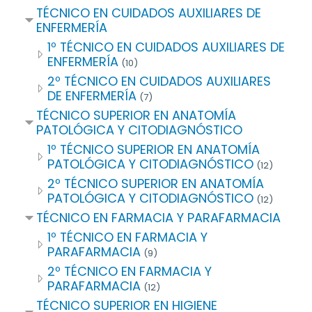
TÉCNICO EN CUIDADOS AUXILIARES DE
ENFERMERÍA
1º TÉCNICO EN CUIDADOS AUXILIARES DE
ENFERMERÍA
(10)
2º TÉCNICO EN CUIDADOS AUXILIARES
DE ENFERMERÍA
(7)
TÉCNICO SUPERIOR EN ANATOMÍA
PATOLÓGICA Y CITODIAGNÓSTICO
1º TÉCNICO SUPERIOR EN ANATOMÍA
PATOLÓGICA Y CITODIAGNÓSTICO
(12)
2º TÉCNICO SUPERIOR EN ANATOMÍA
PATOLÓGICA Y CITODIAGNÓSTICO
(12)
TÉCNICO EN FARMACIA Y PARAFARMACIA
1º TÉCNICO EN FARMACIA Y
PARAFARMACIA
(9)
2º TÉCNICO EN FARMACIA Y
PARAFARMACIA
(12)
TÉCNICO SUPERIOR EN HIGIENE