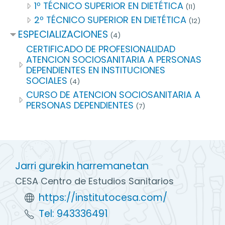
1º TÉCNICO SUPERIOR EN DIETÉTICA
(11)
2º TÉCNICO SUPERIOR EN DIETÉTICA
(12)
ESPECIALIZACIONES
(4)
CERTIFICADO DE PROFESIONALIDAD
ATENCION SOCIOSANITARIA A PERSONAS
DEPENDIENTES EN INSTITUCIONES
SOCIALES
(4)
CURSO DE ATENCION SOCIOSANITARIA A
PERSONAS DEPENDIENTES
(7)
Jarri gurekin harremanetan
CESA Centro de Estudios Sanitarios
https://institutocesa.com/
Tel: 943336491